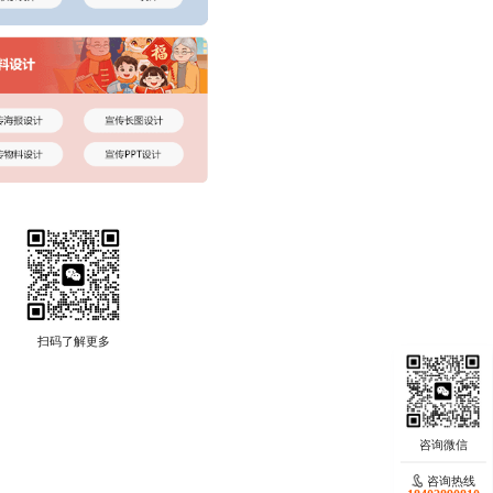
扫码了解更多
咨询热线