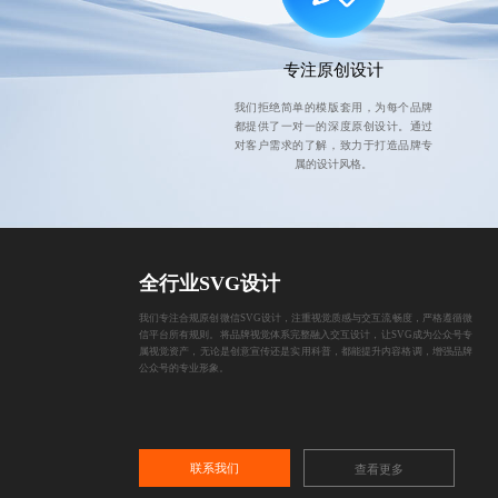
专注原创设计
我们拒绝简单的模版套用，为每个品牌
都提供了一对一的深度原创设计。通过
对客户需求的了解，致力于打造品牌专
属的设计风格。
全行业SVG设计
我们专注合规原创微信SVG设计，注重视觉质感与交互流畅度，严格遵循微
信平台所有规则。将品牌视觉体系完整融入交互设计，让SVG成为公众号专
属视觉资产，无论是创意宣传还是实用科普，都能提升内容格调，增强品牌
公众号的专业形象。
联系我们
查看更多