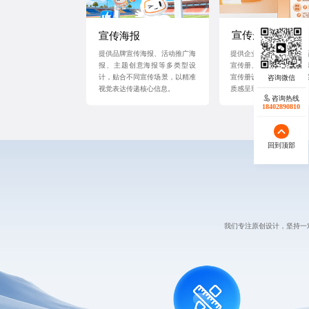
宣传册
宣传海报
提供品牌宣传海报、活动推广海
提供企业形象宣传册、产
报、主题创意海报等多类型设
宣传册、活动招商宣传册
计，贴合不同宣传场景，以精准
宣传册设计服务，以清晰
视觉表达传递核心信息。
质感呈现传递品牌价值。
咨询热线
18402890810
回到顶部
我们专注原创设计，坚持一